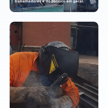
trabalhadores e do público em geral.