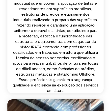
industrial que envolvem a aplicação de tintas e
revestimentos em superfícies metálicas,
estruturas de prédios e equipamentos
industriais, realizando o preparo das superfícies,
fazendo reparos e garantindo uma aplicação
uniforme e durável das tintas, contribuindo para
a proteção, estética e funcionalidade das
estruturas e equipamentos sem esquecer do
pintor IRATA contando com profissionais
qualificados em trabalhos em altura que utiliza a
técnica de acesso por cordas, certificados e
aptos para realizar trabalhos de pintura em locais
de difícil acesso, como fachadas de prédios,
estruturas metálicas e plataformas Offshore.
Esses profissionais garantem a segurança,
qualidade e eficiência na execução dos serviços
em altura.