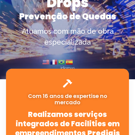
Drops
Prevenção de Quedas
Atuamos com mão de obra
especializada
Idiomas
Com 16 anos de expertise no
mercado
Realizamos serviços
integrados de Facilities em
empreendimentos
Prediais