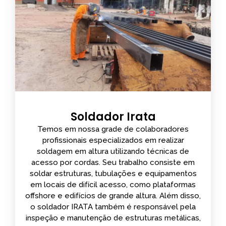
Soldador Irata
Temos em nossa grade de colaboradores
profissionais especializados em realizar
soldagem em altura utilizando técnicas de
acesso por cordas. Seu trabalho consiste em
soldar estruturas, tubulações e equipamentos
em locais de difícil acesso, como plataformas
offshore e edifícios de grande altura. Além disso,
o soldador IRATA também é responsável pela
inspeção e manutenção de estruturas metálicas,