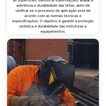
as superfícies, identificar imperfeições, avaliar a
aderência e durabilidade das tintas, além de
verificar se o processo de aplicação está de
acordo com as normas técnicas e
especificações. O objetivo é garantir a proteção,
estética e durabilidade das estruturas e
equipamentos.