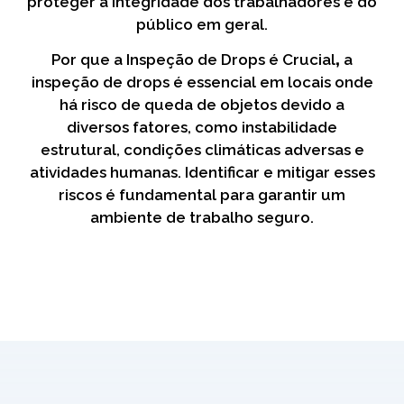
proteger a integridade dos trabalhadores e do
público em geral.
Por que a Inspeção de Drops é Crucial
,
a
inspeção de drops é essencial em locais onde
há risco de queda de objetos devido a
diversos fatores, como instabilidade
estrutural, condições climáticas adversas e
atividades humanas. Identificar e mitigar esses
riscos é fundamental para garantir um
ambiente de trabalho seguro.