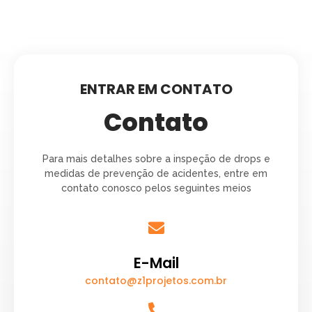
ENTRAR EM CONTATO
Contato
Para mais detalhes sobre a inspeção de drops e
medidas de prevenção de acidentes, entre em
contato conosco pelos seguintes meios
E-Mail
contato@z1projetos.com.br