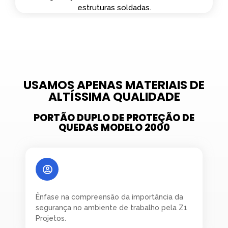
estruturas soldadas.
USAMOS APENAS MATERIAIS DE
ALTÍSSIMA QUALIDADE​
PORTÃO DUPLO DE PROTEÇÃO DE
QUEDAS MODELO 2000​
Ênfase na compreensão da importância da
segurança no ambiente de trabalho pela Z1
Projetos.