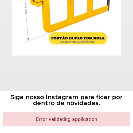
Siga nosso Instagram para ficar por
dentro de novidades.
Error validating application