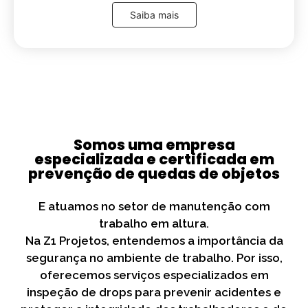
Saiba mais
Somos uma empresa
especializada e certificada em
prevenção de quedas de objetos
E atuamos no setor de manutenção com
trabalho em altura.
Na Z1 Projetos, entendemos a importância da
segurança no ambiente de trabalho. Por isso,
oferecemos serviços especializados em
inspeção de drops para prevenir acidentes e