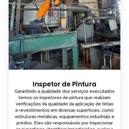
Inspetor de Pintura
Garantindo a qualidade dos serviços executados
temos os inspetores de pintura que realizam
verificações da qualidade da aplicação de tintas
e revestimentos em diversas superfícies, como
estruturas metálicas, equipamentos industriais e
prédios. Eles são responsáveis por inspecionar