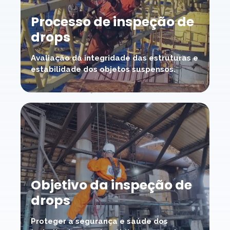
Processo de inspeção de
drops
Avaliação da integridade das estruturas e
estabilidade dos objetos suspensos.
Objetivo da inspeção de
drops
Proteger a segurança e saúde dos