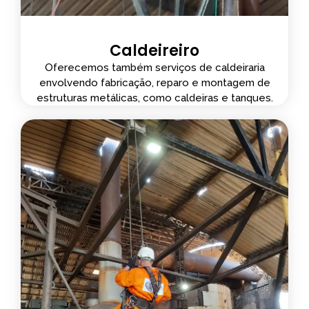
Caldeireiro
Oferecemos também serviços de caldeiraria
envolvendo fabricação, reparo e montagem de
estruturas metálicas, como caldeiras e tanques.