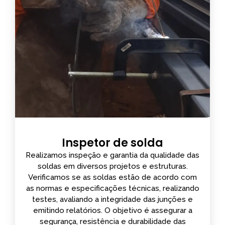
Inspetor de solda
Realizamos inspeção e garantia da qualidade das
soldas em diversos projetos e estruturas.
Verificamos se as soldas estão de acordo com
as normas e especificações técnicas, realizando
testes, avaliando a integridade das junções e
emitindo relatórios. O objetivo é assegurar a
segurança, resistência e durabilidade das