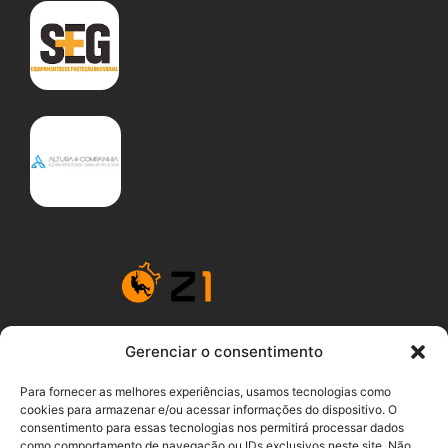
Gerenciar o consentimento
Z1 Inspeção de quedas para um local de trabalho mais
Para fornecer as melhores experiências, usamos tecnologias como
seguro.
cookies para armazenar e/ou acessar informações do dispositivo. O
consentimento para essas tecnologias nos permitirá processar dados
como comportamento de navegação ou IDs exclusivos neste site. Não