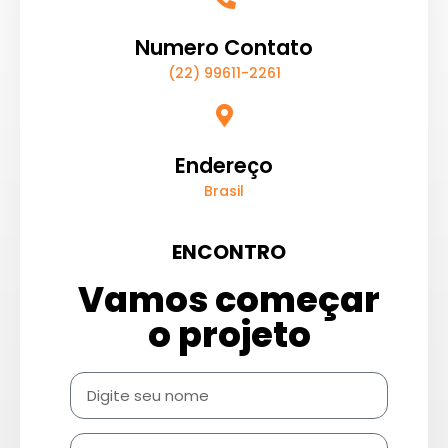
Numero Contato
(22) 99611-2261
Endereço
Brasil
ENCONTRO
Vamos começar
o projeto