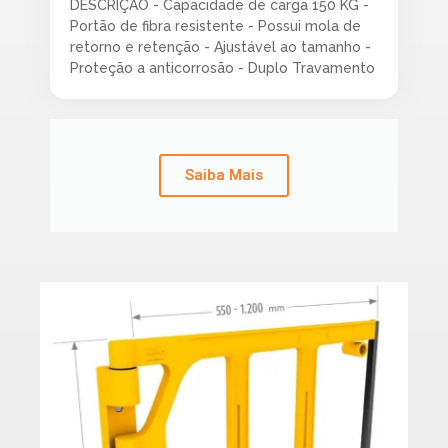
DESCRIÇÂO - Capacidade de carga 150 KG -
Portão de fibra resistente - Possui mola de
retorno e retenção - Ajustável ao tamanho -
Proteção a anticorrosão - Duplo Travamento
Saiba Mais