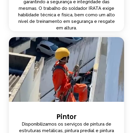
garantindo a segurança e integridade das
mesmas. O trabalho do soldador IRATA exige
habilidade técnica e física, bem como um alto
nível de treinamento em segurança e resgate
em altura.
Pintor
Disponibilizamos os serviços de pintura de
estruturas metálicas, pintura predial e pintura