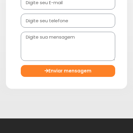
Enviar mensagem