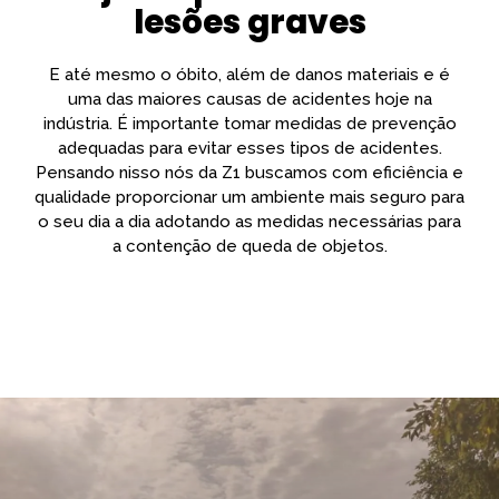
lesões graves
E até mesmo o óbito, além de danos materiais e é
uma das maiores causas de acidentes hoje na
indústria. É importante tomar medidas de prevenção
adequadas para evitar esses tipos de acidentes.
Pensando nisso nós da Z1 buscamos com eficiência e
qualidade proporcionar um ambiente mais seguro para
o seu dia a dia adotando as medidas necessárias para
a contenção de queda de objetos.