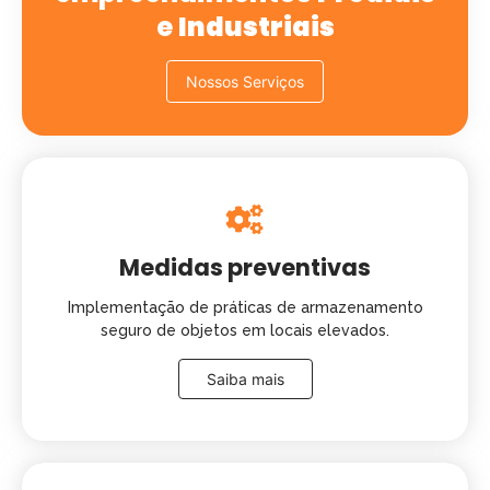
e
Industriais
Nossos Serviços
Medidas preventivas
Implementação de práticas de armazenamento
seguro de objetos em locais elevados.
Saiba mais